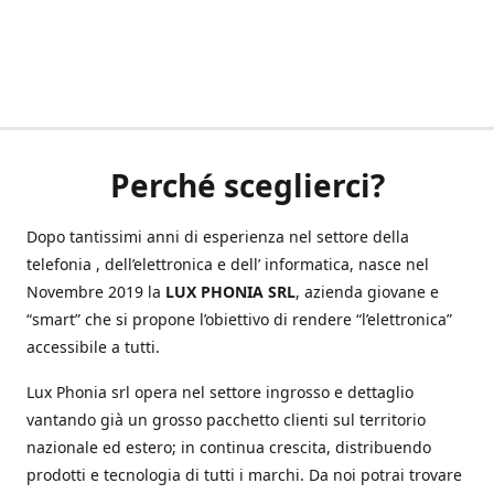
Perché sceglierci?
Dopo tantissimi anni di esperienza nel settore della
telefonia , dell’elettronica e dell’ informatica, nasce nel
Novembre 2019 la
LUX PHONIA SRL
, azienda giovane e
“smart” che si propone l’obiettivo di rendere “l’elettronica”
accessibile a tutti.
Lux Phonia srl opera nel settore ingrosso e dettaglio
vantando già un grosso pacchetto clienti sul territorio
nazionale ed estero; in continua crescita, distribuendo
prodotti e tecnologia di tutti i marchi. Da noi potrai trovare