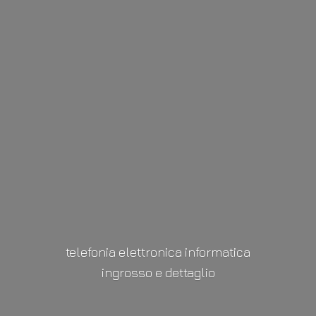
telefonia elettronica informatica
ingrosso
e dettaglio