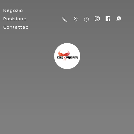
Negozio
Posizione
Contattaci