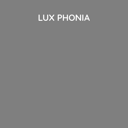
LUX PHONIA