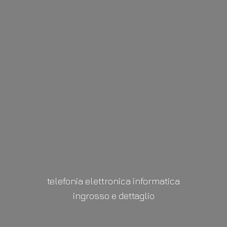
telefonia elettronica informatica
ingrosso
e dettaglio