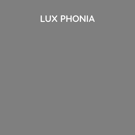
LUX PHONIA