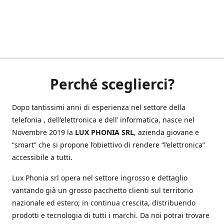
Perché sceglierci?
Dopo tantissimi anni di esperienza nel settore della
telefonia , dell’elettronica e dell’ informatica, nasce nel
Novembre 2019 la
LUX PHONIA SRL
, azienda giovane e
“smart” che si propone l’obiettivo di rendere “l’elettronica”
accessibile a tutti.
Lux Phonia srl opera nel settore ingrosso e dettaglio
vantando già un grosso pacchetto clienti sul territorio
nazionale ed estero; in continua crescita, distribuendo
prodotti e tecnologia di tutti i marchi. Da noi potrai trovare