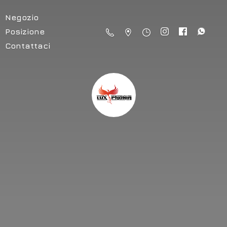
Negozio
Posizione
Contattaci