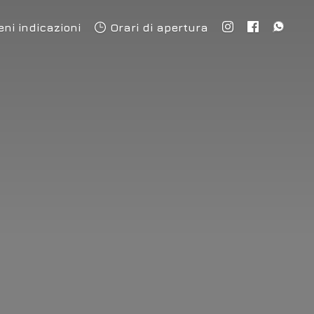
eni indicazioni
Orari di apertura