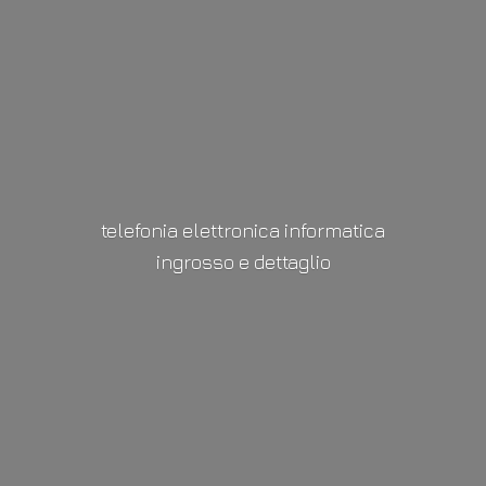
telefonia elettronica informatica
ingrosso
e dettaglio