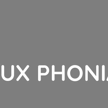
LUX PHONI