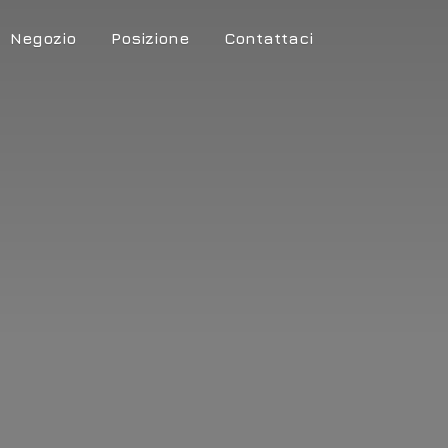
Negozio
Posizione
Contattaci