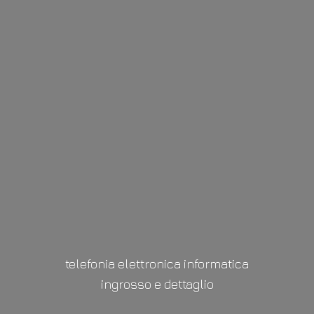
telefonia elettronica informatica
ingrosso
e dettaglio