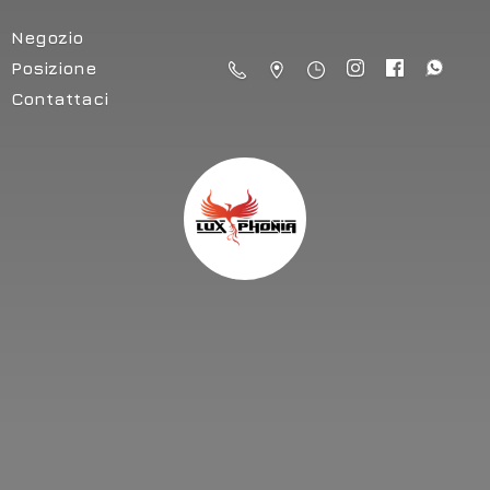
Negozio
Posizione
Contattaci