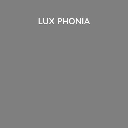
LUX PHONIA