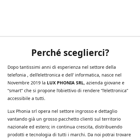
Perché sceglierci?
Dopo tantissimi anni di esperienza nel settore della
telefonia , dell’elettronica e dell’ informatica, nasce nel
Novembre 2019 la
LUX PHONIA SRL
, azienda giovane e
“smart” che si propone l’obiettivo di rendere “l’elettronica”
accessibile a tutti.
Lux Phonia srl opera nel settore ingrosso e dettaglio
vantando già un grosso pacchetto clienti sul territorio
nazionale ed estero; in continua crescita, distribuendo
prodotti e tecnologia di tutti i marchi. Da noi potrai trovare