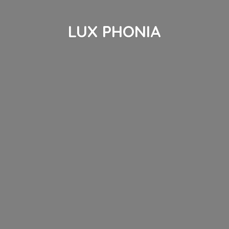
LUX PHONIA