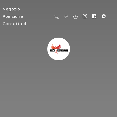
Negozio
Posizione
Contattaci