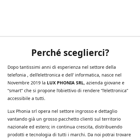
Perché sceglierci?
Dopo tantissimi anni di esperienza nel settore della
telefonia , dell’elettronica e dell’ informatica, nasce nel
Novembre 2019 la
LUX PHONIA SRL
, azienda giovane e
“smart” che si propone l’obiettivo di rendere “l’elettronica”
accessibile a tutti.
Lux Phonia srl opera nel settore ingrosso e dettaglio
vantando già un grosso pacchetto clienti sul territorio
nazionale ed estero; in continua crescita, distribuendo
prodotti e tecnologia di tutti i marchi. Da noi potrai trovare