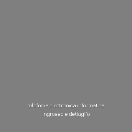
telefonia elettronica informatica
ingrosso
e dettaglio