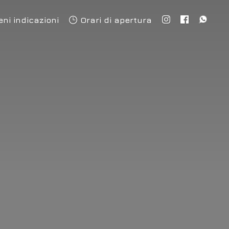
eni indicazioni
Orari di apertura