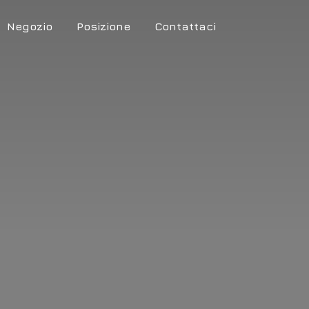
Negozio
Posizione
Contattaci