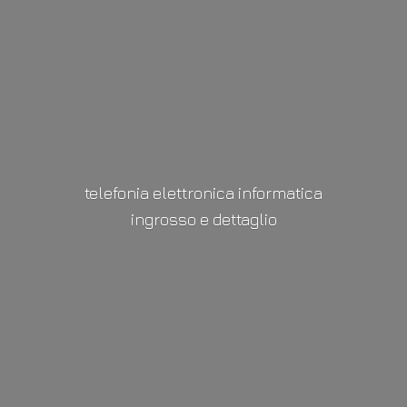
telefonia elettronica informatica
ingrosso
e dettaglio