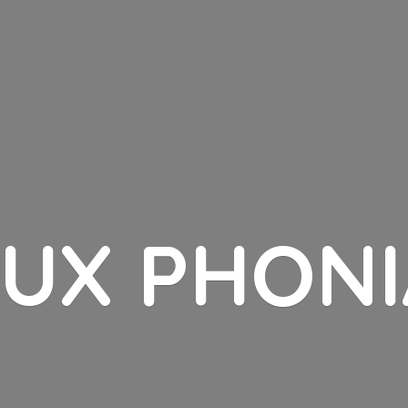
LUX PHONI