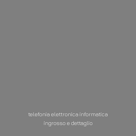
telefonia elettronica informatica
ingrosso
e dettaglio