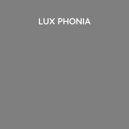
LUX PHONIA