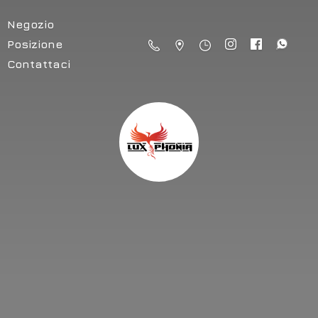
Negozio
Posizione
Contattaci