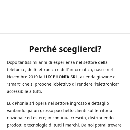
Perché sceglierci?
Dopo tantissimi anni di esperienza nel settore della
telefonia , dell’elettronica e dell’ informatica, nasce nel
Novembre 2019 la
LUX PHONIA SRL
, azienda giovane e
“smart” che si propone l’obiettivo di rendere “l’elettronica”
accessibile a tutti.
Lux Phonia srl opera nel settore ingrosso e dettaglio
vantando già un grosso pacchetto clienti sul territorio
nazionale ed estero; in continua crescita, distribuendo
prodotti e tecnologia di tutti i marchi. Da noi potrai trovare