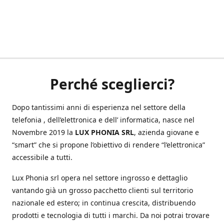
Perché sceglierci?
Dopo tantissimi anni di esperienza nel settore della
telefonia , dell’elettronica e dell’ informatica, nasce nel
Novembre 2019 la
LUX PHONIA SRL
, azienda giovane e
“smart” che si propone l’obiettivo di rendere “l’elettronica”
accessibile a tutti.
Lux Phonia srl opera nel settore ingrosso e dettaglio
vantando già un grosso pacchetto clienti sul territorio
nazionale ed estero; in continua crescita, distribuendo
prodotti e tecnologia di tutti i marchi. Da noi potrai trovare