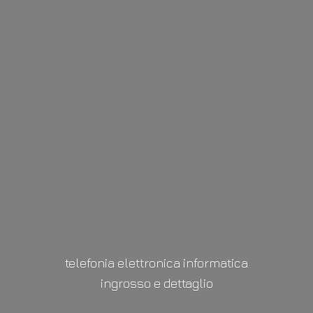
telefonia elettronica informatica
ingrosso
e dettaglio