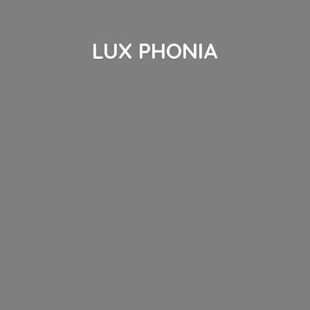
LUX PHONIA