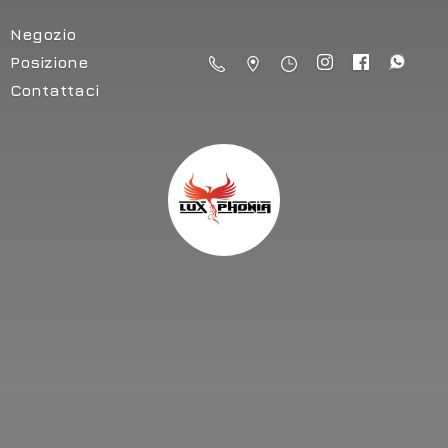
Negozio
Posizione
Contattaci