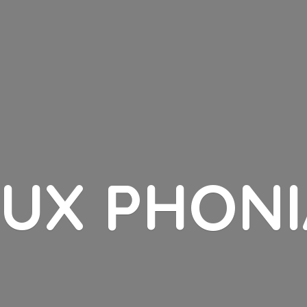
LUX PHONI