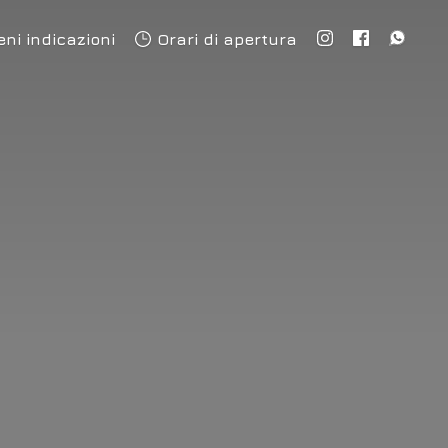
eni indicazioni
Orari di apertura