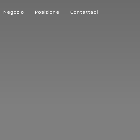
Negozio
Posizione
Contattaci