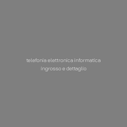
telefonia elettronica informatica
ingrosso
e dettaglio