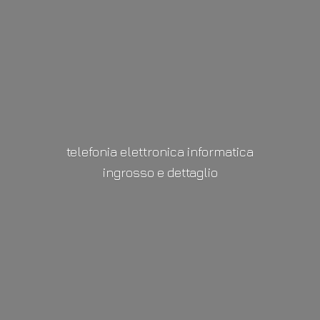
telefonia elettronica informatica
ingrosso
e dettaglio