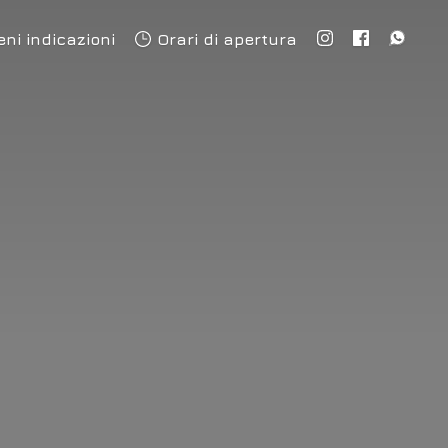
eni indicazioni
Orari di apertura