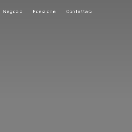
Negozio
Posizione
Contattaci