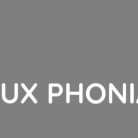
LUX PHONI