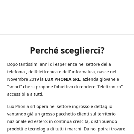
Perché sceglierci?
Dopo tantissimi anni di esperienza nel settore della
telefonia , dell’elettronica e dell’ informatica, nasce nel
Novembre 2019 la
LUX PHONIA SRL
, azienda giovane e
“smart” che si propone l’obiettivo di rendere “l’elettronica”
accessibile a tutti.
Lux Phonia srl opera nel settore ingrosso e dettaglio
vantando già un grosso pacchetto clienti sul territorio
nazionale ed estero; in continua crescita, distribuendo
prodotti e tecnologia di tutti i marchi. Da noi potrai trovare