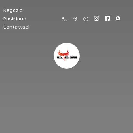
Negozio
Posizione
Contattaci