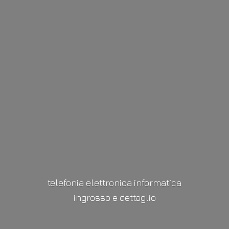
telefonia elettronica informatica
ingrosso
e dettaglio