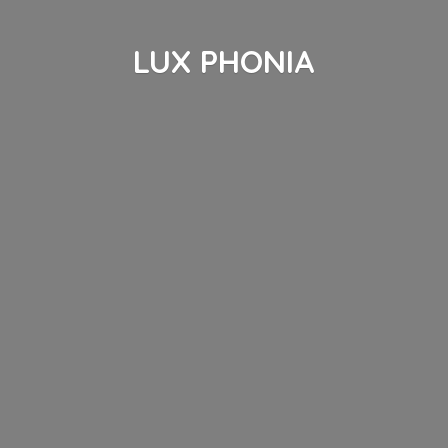
LUX PHONIA