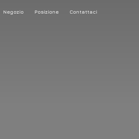
Negozio
Posizione
Contattaci