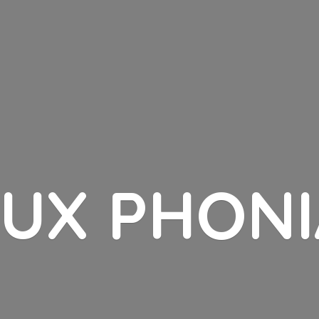
LUX PHONI