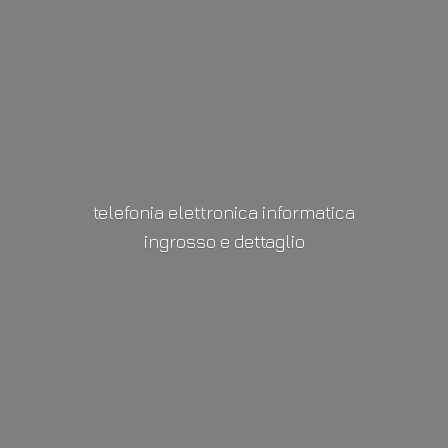
telefonia elettronica informatica
ingrosso
e dettaglio