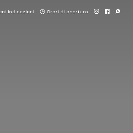
eni indicazioni
Orari di apertura