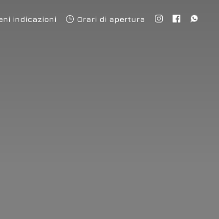
eni indicazioni
Orari di apertura