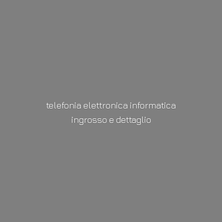
telefonia elettronica informatica
ingrosso
e dettaglio