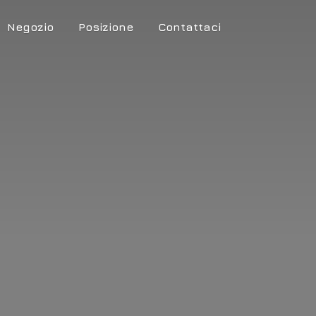
Negozio
Posizione
Contattaci