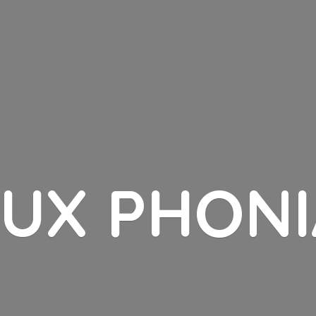
LUX PHONI