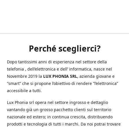
Perché sceglierci?
Dopo tantissimi anni di esperienza nel settore della
telefonia , dell’elettronica e dell’ informatica, nasce nel
Novembre 2019 la
LUX PHONIA SRL
, azienda giovane e
“smart” che si propone l’obiettivo di rendere “l’elettronica”
accessibile a tutti.
Lux Phonia srl opera nel settore ingrosso e dettaglio
vantando già un grosso pacchetto clienti sul territorio
nazionale ed estero; in continua crescita, distribuendo
prodotti e tecnologia di tutti i marchi. Da noi potrai trovare