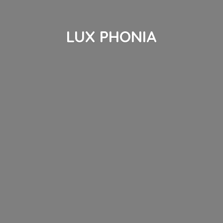
LUX PHONIA