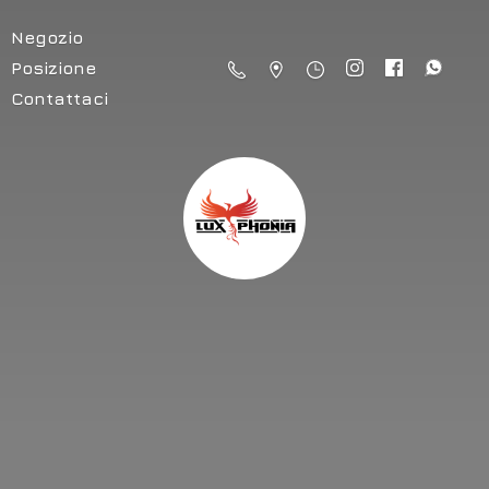
Negozio
Posizione
Contattaci