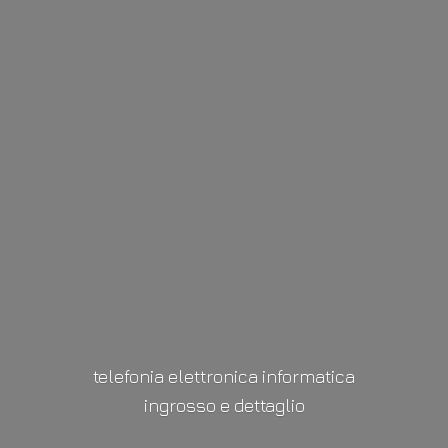
telefonia elettronica informatica
ingrosso
e dettaglio