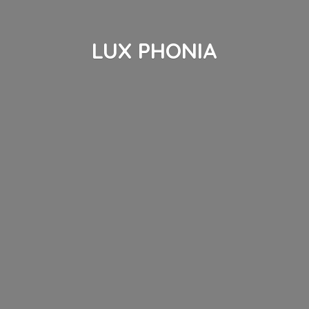
LUX PHONIA