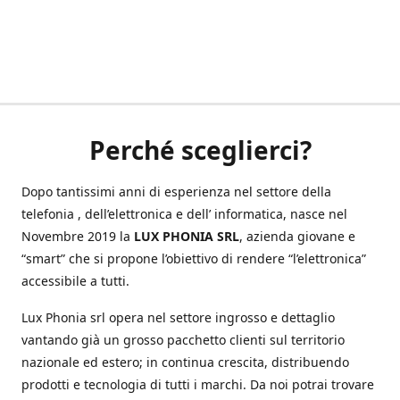
Perché sceglierci?
Dopo tantissimi anni di esperienza nel settore della
telefonia , dell’elettronica e dell’ informatica, nasce nel
Novembre 2019 la
LUX PHONIA SRL
, azienda giovane e
“smart” che si propone l’obiettivo di rendere “l’elettronica”
accessibile a tutti.
Lux Phonia srl opera nel settore ingrosso e dettaglio
vantando già un grosso pacchetto clienti sul territorio
nazionale ed estero; in continua crescita, distribuendo
prodotti e tecnologia di tutti i marchi. Da noi potrai trovare