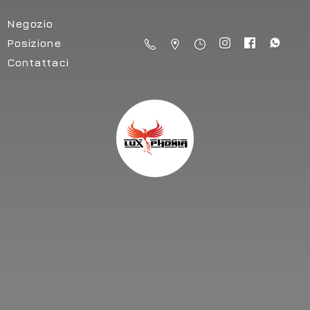
Negozio
Posizione
Contattaci