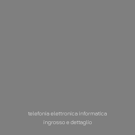
telefonia elettronica informatica
ingrosso
e dettaglio