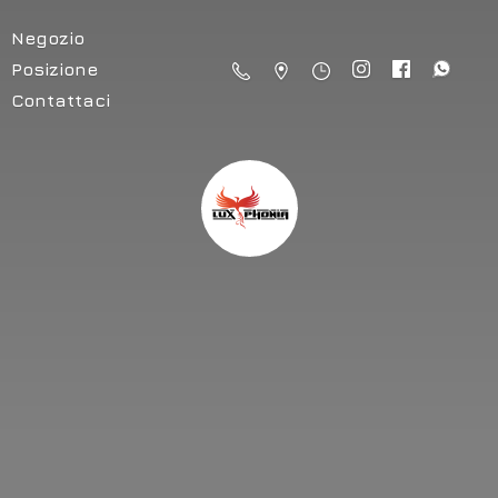
Negozio
Posizione
Contattaci