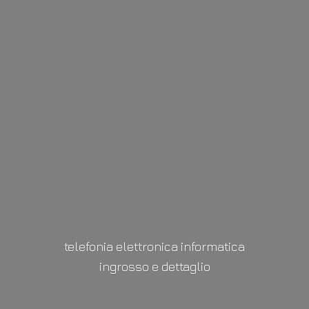
telefonia elettronica informatica
ingrosso
e dettaglio