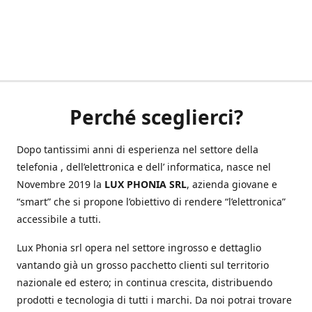
Perché sceglierci?
Dopo tantissimi anni di esperienza nel settore della
telefonia , dell’elettronica e dell’ informatica, nasce nel
Novembre 2019 la
LUX PHONIA SRL
, azienda giovane e
“smart” che si propone l’obiettivo di rendere “l’elettronica”
accessibile a tutti.
Lux Phonia srl opera nel settore ingrosso e dettaglio
vantando già un grosso pacchetto clienti sul territorio
nazionale ed estero; in continua crescita, distribuendo
prodotti e tecnologia di tutti i marchi. Da noi potrai trovare