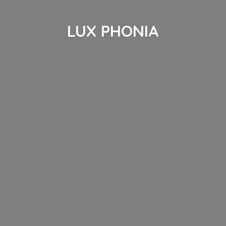
LUX PHONIA