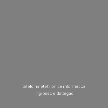
telefonia elettronica informatica
ingrosso
e dettaglio