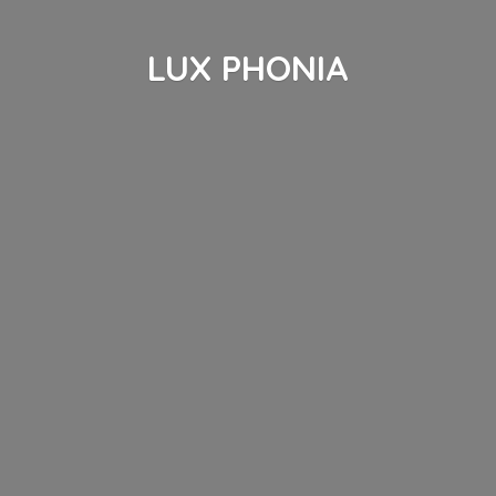
LUX PHONIA