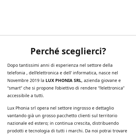
Perché sceglierci?
Dopo tantissimi anni di esperienza nel settore della
telefonia , dell’elettronica e dell’ informatica, nasce nel
Novembre 2019 la
LUX PHONIA SRL
, azienda giovane e
“smart” che si propone l’obiettivo di rendere “l’elettronica”
accessibile a tutti.
Lux Phonia srl opera nel settore ingrosso e dettaglio
vantando già un grosso pacchetto clienti sul territorio
nazionale ed estero; in continua crescita, distribuendo
prodotti e tecnologia di tutti i marchi. Da noi potrai trovare