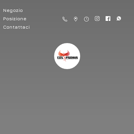
Negozio
Posizione
Contattaci