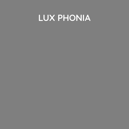
LUX PHONIA