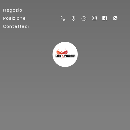
Negozio
Posizione
Contattaci