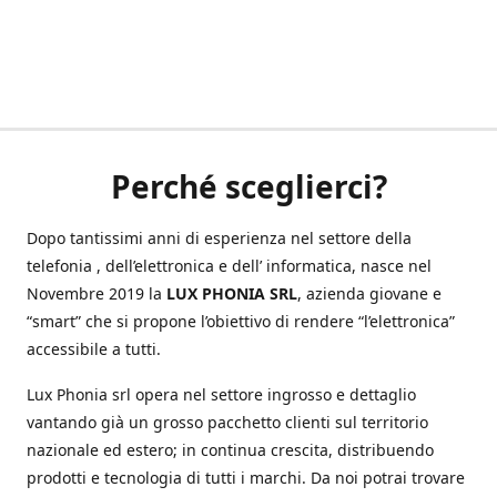
Perché sceglierci?
Dopo tantissimi anni di esperienza nel settore della
telefonia , dell’elettronica e dell’ informatica, nasce nel
Novembre 2019 la
LUX PHONIA SRL
, azienda giovane e
“smart” che si propone l’obiettivo di rendere “l’elettronica”
accessibile a tutti.
Lux Phonia srl opera nel settore ingrosso e dettaglio
vantando già un grosso pacchetto clienti sul territorio
nazionale ed estero; in continua crescita, distribuendo
prodotti e tecnologia di tutti i marchi. Da noi potrai trovare