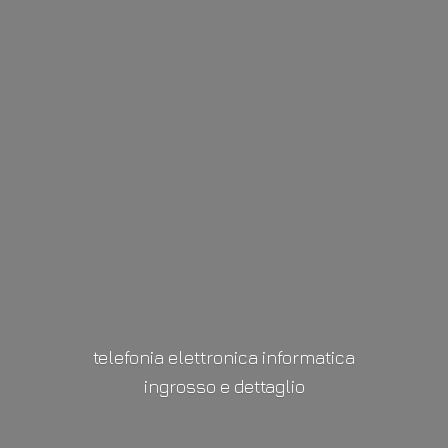
telefonia elettronica informatica
ingrosso
e dettaglio