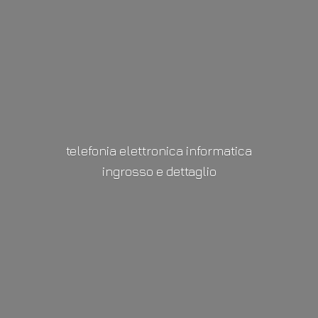
telefonia elettronica informatica
ingrosso
e dettaglio