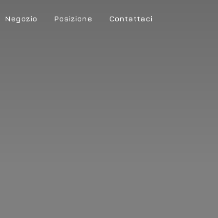
Negozio
Posizione
Contattaci