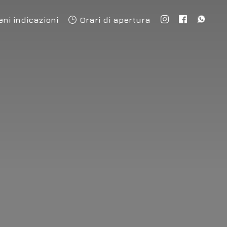
eni indicazioni
Orari di apertura