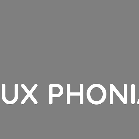
LUX PHONI