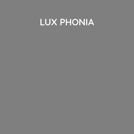
LUX PHONIA