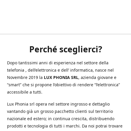
Perché sceglierci?
Dopo tantissimi anni di esperienza nel settore della
telefonia , dell’elettronica e dell’ informatica, nasce nel
Novembre 2019 la
LUX PHONIA SRL
, azienda giovane e
“smart” che si propone l’obiettivo di rendere “l’elettronica”
accessibile a tutti.
Lux Phonia srl opera nel settore ingrosso e dettaglio
vantando già un grosso pacchetto clienti sul territorio
nazionale ed estero; in continua crescita, distribuendo
prodotti e tecnologia di tutti i marchi. Da noi potrai trovare