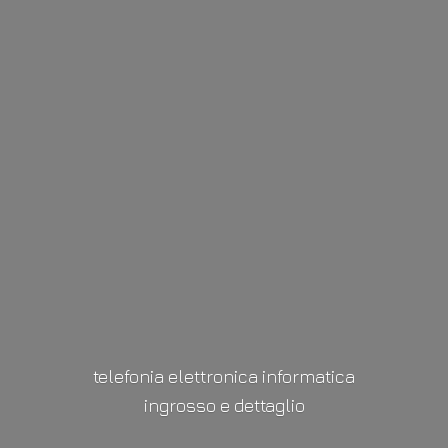
telefonia elettronica informatica
ingrosso
e dettaglio