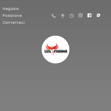
Negozio
Posizione
Contattaci