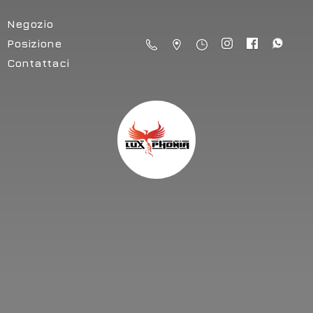
Negozio
Posizione
Contattaci