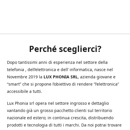
Perché sceglierci?
Dopo tantissimi anni di esperienza nel settore della
telefonia , dell’elettronica e dell’ informatica, nasce nel
Novembre 2019 la
LUX PHONIA SRL
, azienda giovane e
“smart” che si propone l’obiettivo di rendere “l’elettronica”
accessibile a tutti.
Lux Phonia srl opera nel settore ingrosso e dettaglio
vantando già un grosso pacchetto clienti sul territorio
nazionale ed estero; in continua crescita, distribuendo
prodotti e tecnologia di tutti i marchi. Da noi potrai trovare