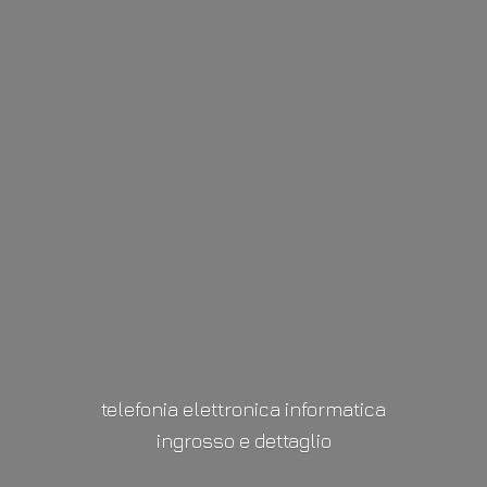
telefonia elettronica informatica
ingrosso
e dettaglio