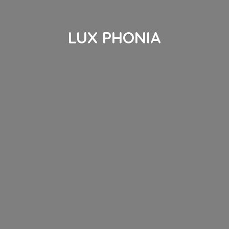
LUX PHONIA