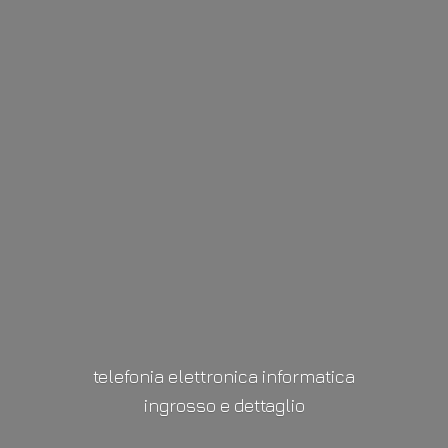
telefonia elettronica informatica
ingrosso
e dettaglio