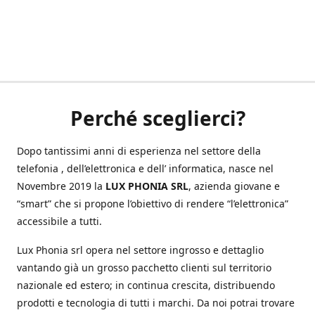
Perché sceglierci?
Dopo tantissimi anni di esperienza nel settore della
telefonia , dell’elettronica e dell’ informatica, nasce nel
Novembre 2019 la
LUX PHONIA SRL
, azienda giovane e
“smart” che si propone l’obiettivo di rendere “l’elettronica”
accessibile a tutti.
Lux Phonia srl opera nel settore ingrosso e dettaglio
vantando già un grosso pacchetto clienti sul territorio
nazionale ed estero; in continua crescita, distribuendo
prodotti e tecnologia di tutti i marchi. Da noi potrai trovare