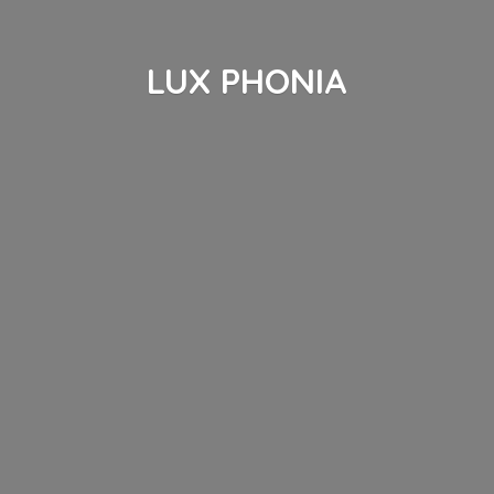
LUX PHONIA