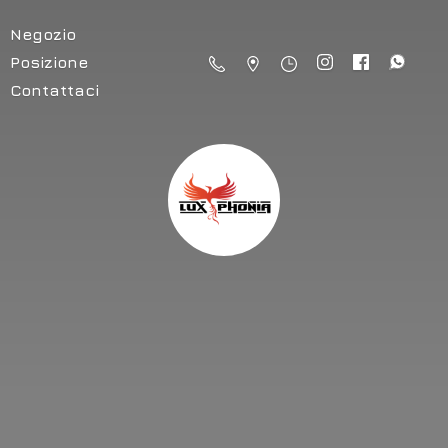
Negozio
Posizione
Contattaci