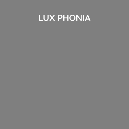
LUX PHONIA