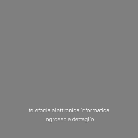
telefonia elettronica informatica
ingrosso
e dettaglio