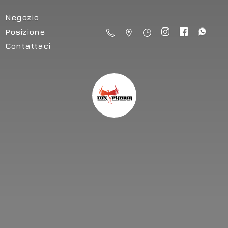
Negozio
Posizione
Contattaci