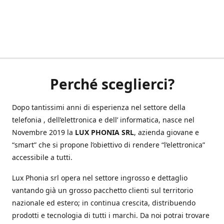
Perché sceglierci?
Dopo tantissimi anni di esperienza nel settore della
telefonia , dell’elettronica e dell’ informatica, nasce nel
Novembre 2019 la
LUX PHONIA SRL
, azienda giovane e
“smart” che si propone l’obiettivo di rendere “l’elettronica”
accessibile a tutti.
Lux Phonia srl opera nel settore ingrosso e dettaglio
vantando già un grosso pacchetto clienti sul territorio
nazionale ed estero; in continua crescita, distribuendo
prodotti e tecnologia di tutti i marchi. Da noi potrai trovare