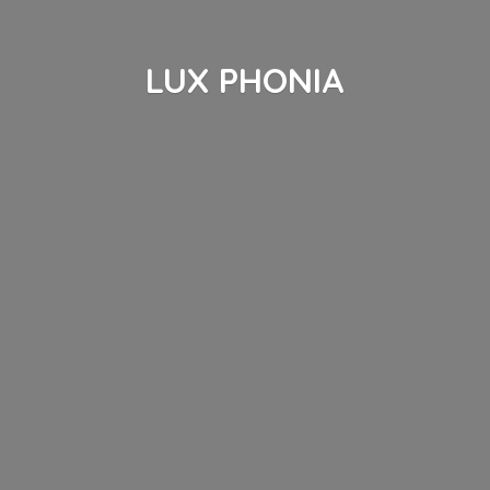
LUX PHONIA