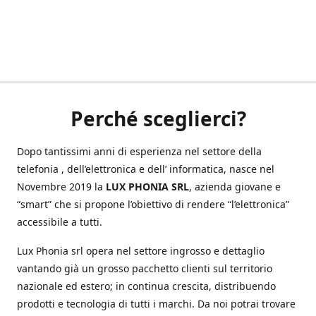
Perché sceglierci?
Dopo tantissimi anni di esperienza nel settore della
telefonia , dell’elettronica e dell’ informatica, nasce nel
Novembre 2019 la
LUX PHONIA SRL
, azienda giovane e
“smart” che si propone l’obiettivo di rendere “l’elettronica”
accessibile a tutti.
Lux Phonia srl opera nel settore ingrosso e dettaglio
vantando già un grosso pacchetto clienti sul territorio
nazionale ed estero; in continua crescita, distribuendo
prodotti e tecnologia di tutti i marchi. Da noi potrai trovare