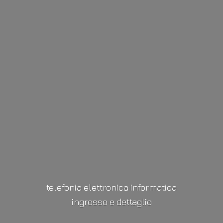
telefonia elettronica informatica
ingrosso
e dettaglio