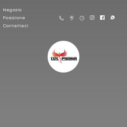
Negozio
Posizione
Contattaci