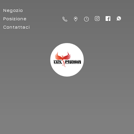
Negozio
Posizione
Contattaci