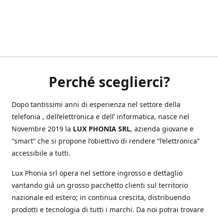
Perché sceglierci?
Dopo tantissimi anni di esperienza nel settore della
telefonia , dell’elettronica e dell’ informatica, nasce nel
Novembre 2019 la
LUX PHONIA SRL
, azienda giovane e
“smart” che si propone l’obiettivo di rendere “l’elettronica”
accessibile a tutti.
Lux Phonia srl opera nel settore ingrosso e dettaglio
vantando già un grosso pacchetto clienti sul territorio
nazionale ed estero; in continua crescita, distribuendo
prodotti e tecnologia di tutti i marchi. Da noi potrai trovare