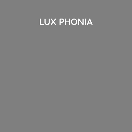
LUX PHONIA