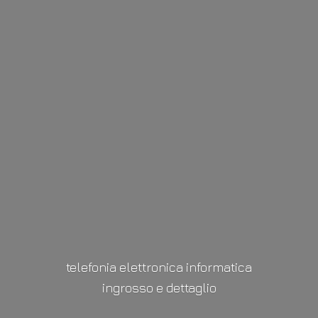
telefonia elettronica informatica
ingrosso
e dettaglio