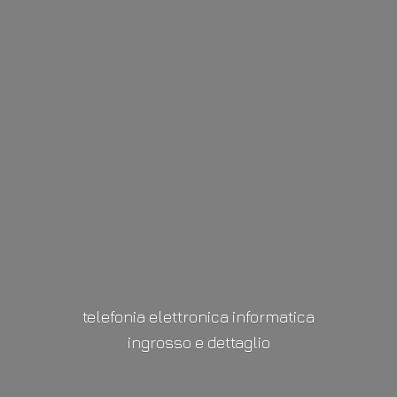
telefonia elettronica informatica
ingrosso
e dettaglio