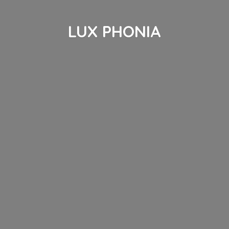
LUX PHONIA