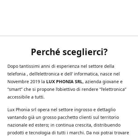
Perché sceglierci?
Dopo tantissimi anni di esperienza nel settore della
telefonia , dell’elettronica e dell’ informatica, nasce nel
Novembre 2019 la
LUX PHONIA SRL
, azienda giovane e
“smart” che si propone l’obiettivo di rendere “l’elettronica”
accessibile a tutti.
Lux Phonia srl opera nel settore ingrosso e dettaglio
vantando già un grosso pacchetto clienti sul territorio
nazionale ed estero; in continua crescita, distribuendo
prodotti e tecnologia di tutti i marchi. Da noi potrai trovare