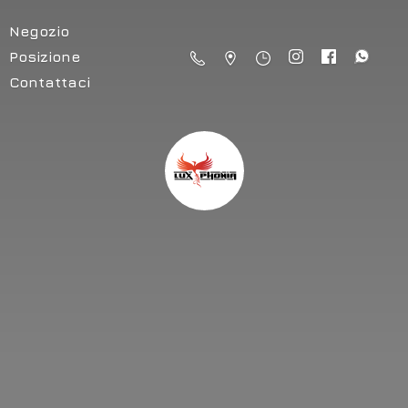
Negozio
Posizione
Contattaci